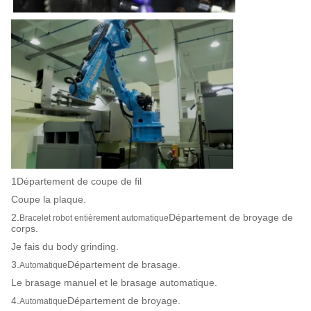
1Département de coupe de fil
Coupe la plaque.
2.
Département de broyage de
Bracelet robot entièrement automatique
corps.
Je fais du body grinding.
3.
Département de brasage.
Automatique
Le brasage manuel et le brasage automatique.
4.
Département de broyage.
Automatique