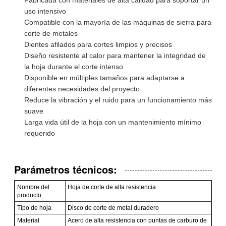
uso intensivo
Compatible con la mayoría de las máquinas de sierra para
corte de metales
Dientes afilados para cortes limpios y precisos
Diseño resistente al calor para mantener la integridad de
la hoja durante el corte intenso
Disponible en múltiples tamaños para adaptarse a
diferentes necesidades del proyecto
Reduce la vibración y el ruido para un funcionamiento más
suave
Larga vida útil de la hoja con un mantenimiento mínimo
requerido
Parámetros técnicos:
Nombre del
Hoja de corte de alta resistencia
producto
Tipo de hoja
Disco de corte de metal duradero
Material
Acero de alta resistencia con puntas de carburo de