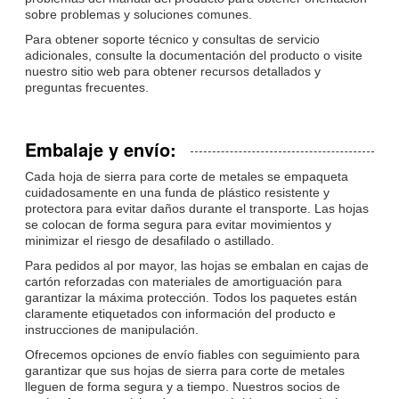
sobre problemas y soluciones comunes.
Para obtener soporte técnico y consultas de servicio
adicionales, consulte la documentación del producto o visite
nuestro sitio web para obtener recursos detallados y
preguntas frecuentes.
Embalaje y envío:
Cada hoja de sierra para corte de metales se empaqueta
cuidadosamente en una funda de plástico resistente y
protectora para evitar daños durante el transporte. Las hojas
se colocan de forma segura para evitar movimientos y
minimizar el riesgo de desafilado o astillado.
Para pedidos al por mayor, las hojas se embalan en cajas de
cartón reforzadas con materiales de amortiguación para
garantizar la máxima protección. Todos los paquetes están
claramente etiquetados con información del producto e
instrucciones de manipulación.
Ofrecemos opciones de envío fiables con seguimiento para
garantizar que sus hojas de sierra para corte de metales
lleguen de forma segura y a tiempo. Nuestros socios de