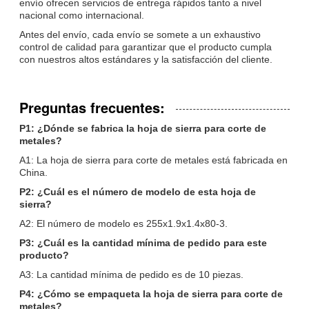
envío ofrecen servicios de entrega rápidos tanto a nivel
nacional como internacional.
Antes del envío, cada envío se somete a un exhaustivo
control de calidad para garantizar que el producto cumpla
con nuestros altos estándares y la satisfacción del cliente.
Preguntas frecuentes:
P1: ¿Dónde se fabrica la hoja de sierra para corte de
metales?
A1: La hoja de sierra para corte de metales está fabricada en
China.
P2: ¿Cuál es el número de modelo de esta hoja de
sierra?
A2: El número de modelo es 255x1.9x1.4x80-3.
P3: ¿Cuál es la cantidad mínima de pedido para este
producto?
A3: La cantidad mínima de pedido es de 10 piezas.
P4: ¿Cómo se empaqueta la hoja de sierra para corte de
metales?