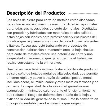
Descripción del Producto:
Las hojas de sierra para corte de metales están diseñadas
para ofrecer un rendimiento y una durabilidad excepcionales
para todas sus necesidades de corte de metales. Diseñadas
con precisión y fabricadas con materiales de alta calidad,
estas hojas son ideales para profesionales y entusiastas del
bricolaje que requieren soluciones de corte limpias, eficientes
y fiables. Ya sea que esté trabajando en proyectos de
construcción, fabricación o mantenimiento, la hoja circular
para corte de metales ofrece una potencia de corte y una
longevidad superiores, lo que garantiza que el trabajo se
realice correctamente la primera vez.
Una de las características más destacadas de este producto
es su diseño de hoja de metal de alta velocidad, que permite
un corte rápido y suave a través de varios tipos de metal,
incluidos acero, aluminio, cobre y otros metales ferrosos y no
ferrosos. La capacidad de alta velocidad garantiza una
acumulación mínima de calor durante el funcionamiento, lo
que reduce el riesgo de deformación o daño de la hoja y
extiende la vida útil general de la misma. Esto la convierte en
una opción rentable para los usuarios que exigen un