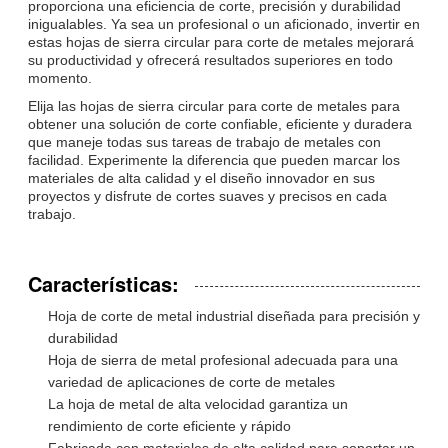
proporciona una eficiencia de corte, precisión y durabilidad
inigualables. Ya sea un profesional o un aficionado, invertir en
estas hojas de sierra circular para corte de metales mejorará
su productividad y ofrecerá resultados superiores en todo
momento.
Elija las hojas de sierra circular para corte de metales para
obtener una solución de corte confiable, eficiente y duradera
que maneje todas sus tareas de trabajo de metales con
facilidad. Experimente la diferencia que pueden marcar los
materiales de alta calidad y el diseño innovador en sus
proyectos y disfrute de cortes suaves y precisos en cada
trabajo.
Características:
Hoja de corte de metal industrial diseñada para precisión y
durabilidad
Hoja de sierra de metal profesional adecuada para una
variedad de aplicaciones de corte de metales
La hoja de metal de alta velocidad garantiza un
rendimiento de corte eficiente y rápido
Fabricada con materiales de alta calidad para soportar un