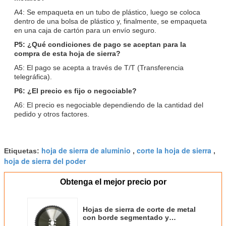
A4: Se empaqueta en un tubo de plástico, luego se coloca
dentro de una bolsa de plástico y, finalmente, se empaqueta
en una caja de cartón para un envío seguro.
P5: ¿Qué condiciones de pago se aceptan para la
compra de esta hoja de sierra?
A5: El pago se acepta a través de T/T (Transferencia
telegráfica).
P6: ¿El precio es fijo o negociable?
A6: El precio es negociable dependiendo de la cantidad del
pedido y otros factores.
hoja de sierra de aluminio
corte la hoja de sierra
Etiquetas:
,
,
hoja de sierra del poder
Obtenga el mejor precio por
Hojas de sierra de corte de metal
con borde segmentado y
recubrimiento diseñadas para la