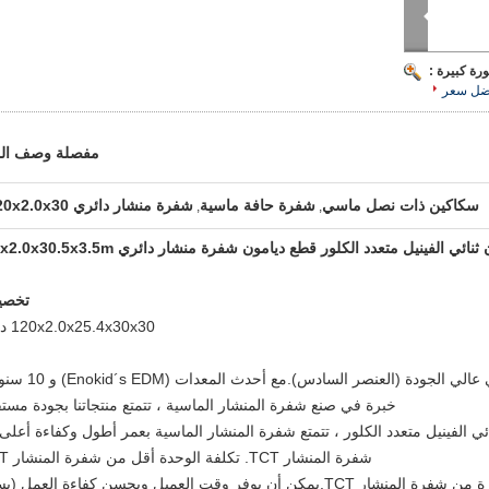
رة كبيرة :
ضل سعر
مفصلة وصف الم
سكاكين ذات نصل ماسي
شفرة حافة ماسية
شفرة منشار دائري 120x2.0x30
,
,
نائي الفينيل متعدد الكلور قطع ديامون شفرة منشار دائري 120x2.0x30.5x3.5m
تخصي
120x2.0x25.4x30x30 درجة
خبرة في صنع شفرة المنشار الماسية ، تتمتع منتجاتنا بجودة مستق
ي الفينيل متعدد الكلور ، تتمتع شفرة المنشار الماسية بعمر أطول وكفاءة أعلى
شفرة المنشار TCT. تكلفة الوحدة أقل من شفرة المنشار TCT.