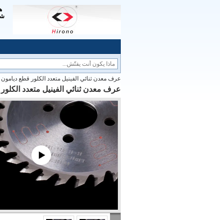
شف
عرف معدن ثنائي الفينيل متعدد الكلور قطع ديامون شفرة من
عرف معدن ثنائي الفينيل متعدد الكلور قطع 