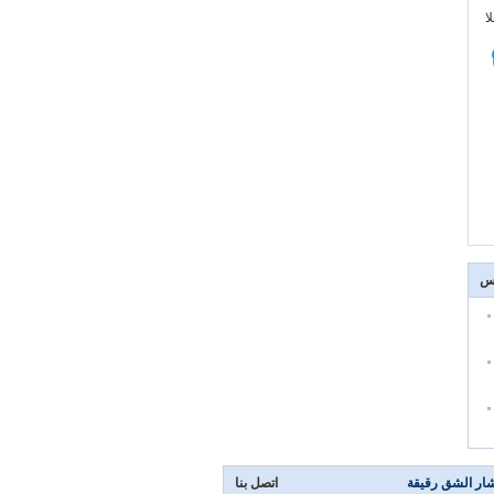
:
اس
ار الشق رقيقة
اتصل بنا