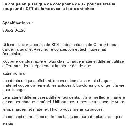
La coupe en plastique de colophane de 12 pouces scie le
coupeur de CTT de lame avec la fente antichoc
Spécifications :
305x2.0x120
Utilisant l'acier japonais de SKS et des astuces de Ceratizit pour
garder la qualité. Avec notre conception et techniques fait
l'aluminium
coupure de plus facile et plus clair. Chaque matériel différent utilise
différentes dents. également la même écurie que
autre normal.
Les dents uniques pêchent la conception s'assurent chaque
matériel coupé clairement. les astuces Ultra-dures prolongent la vie
pour l'usage.
Le matériel différent sera différentes dents. Itˊs la meilleure manière
de couper chaque matériel. Utilisant nos lames peut sauver le votre
temps, argent et matériel. Hirono vous mène au succès.
La conception antichoc de fentes fait la coupure de plus facile. plus
stable.