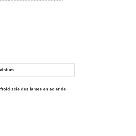
uminium
froid scie des lames en acier de