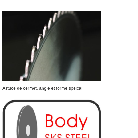
Astuce de cermet. angle et forme speical.