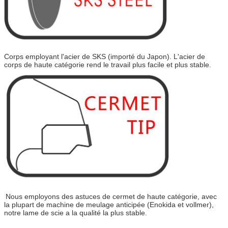
Corps employant l'acier de SKS (importé du Japon). L'acier de
corps de haute catégorie rend le travail plus facile et plus stable.
Nous employons des astuces de cermet de haute catégorie, avec
la plupart de machine de meulage anticipée (Enokida et vollmer),
notre lame de scie a la qualité la plus stable.