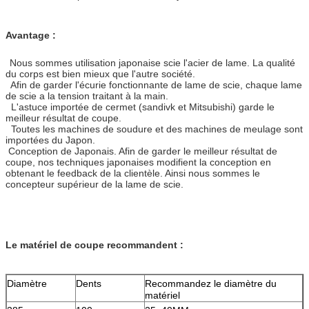
Avantage :
Nous sommes utilisation japonaise scie l'acier de lame. La qualité
du corps est bien mieux que l'autre société.
Afin de garder l'écurie fonctionnante de lame de scie, chaque lame
de scie a la tension traitant à la main.
L'astuce importée de cermet (sandivk et Mitsubishi) garde le
meilleur résultat de coupe.
Toutes les machines de soudure et des machines de meulage sont
importées du Japon.
Conception de Japonais. Afin de garder le meilleur résultat de
coupe, nos techniques japonaises modifient la conception en
obtenant le feedback de la clientèle. Ainsi nous sommes le
concepteur supérieur de la lame de scie.
Le matériel de coupe recommandent :
Diamètre
Dents
Recommandez le diamètre du
matériel