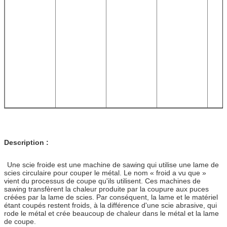
Description :
Une scie froide est une machine de sawing qui utilise une lame de
scies circulaire pour couper le métal. Le nom « froid a vu que »
vient du processus de coupe qu'ils utilisent. Ces machines de
sawing transfèrent la chaleur produite par la coupure aux puces
créées par la lame de scies. Par conséquent, la lame et le matériel
étant coupés restent froids, à la différence d'une scie abrasive, qui
rode le métal et crée beaucoup de chaleur dans le métal et la lame
de coupe.