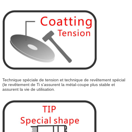
Technique spéciale de tension et technique de revêtement spécial
(le revêtement de Ti s'assurent la métal-coupe plus stable et
assurent la vie de utilisation.