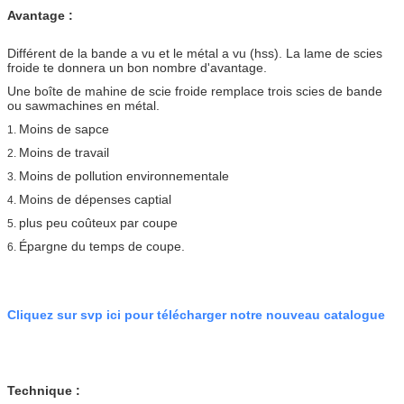
Avantage :
Différent de la bande a vu et le métal a vu (hss). La lame de scies
froide te donnera un bon nombre d'avantage.
Une boîte de mahine de scie froide remplace trois scies de bande
ou sawmachines en métal.
Moins de sapce
1.
Moins de travail
2.
Moins de pollution environnementale
3.
Moins de dépenses captial
4.
plus peu coûteux par coupe
5.
Épargne du temps de coupe.
6.
Cliquez sur svp ici pour télécharger notre nouveau catalogue
Technique :