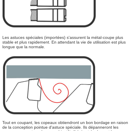
Les astuces spéciales (importées) s'assurent la métal-coupe plus
stable et plus rapidement. En attendant la vie de utilisation est plus
longue que la normale.
Tout en coupant, les copeaux obtiendront un bon bordage en raison
de la conception pointue d'astuce spéciale. Ils dépanneront les