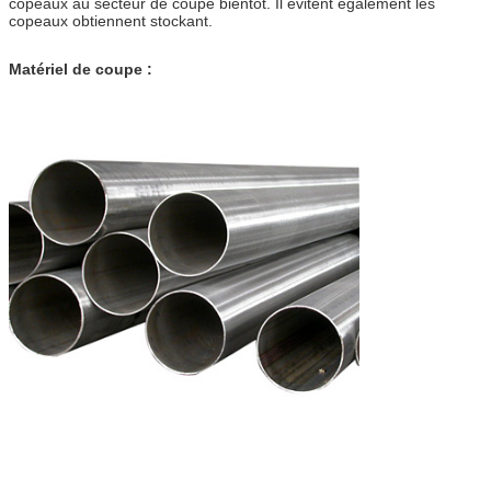
copeaux au secteur de coupe bientôt. Il évitent également les
copeaux obtiennent stockant.
Matériel de coupe :