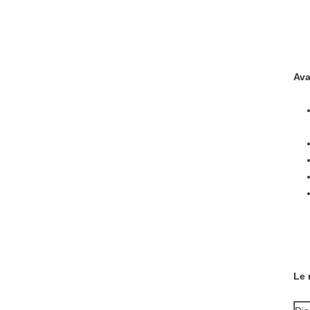
Ava
Le 