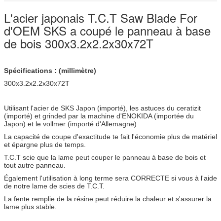
L'acier japonais T.C.T Saw Blade For
d'OEM SKS a coupé le panneau à base
de bois 300x3.2x2.2x30x72T
Spécifications : (millimètre)
300x3.2x2.2x30x72T
Utilisant l'acier de SKS Japon (importé), les astuces du ceratizit
(importé) et grinded par la machine d'ENOKIDA (importée du
Japon) et le vollmer (importé d'Allemagne)
La capacité de coupe d'exactitude te fait l'économie plus de matériel
et épargne plus de temps.
T.C.T scie que la lame peut couper le panneau à base de bois et
tout autre panneau.
Également l'utilisation à long terme sera CORRECTE si vous à l'aide
de notre lame de scies de T.C.T.
La fente remplie de la résine peut réduire la chaleur et s'assurer la
lame plus stable.