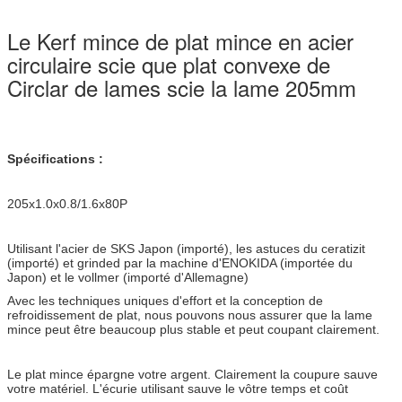
Le Kerf mince de plat mince en acier
circulaire scie que plat convexe de
Circlar de lames scie la lame 205mm
Spécifications :
205x1.0x0.8/1.6x80P
Utilisant l'acier de SKS Japon (importé), les astuces du ceratizit
(importé) et grinded par la machine d'ENOKIDA (importée du
Japon) et le vollmer (importé d'Allemagne)
Avec les techniques uniques d'effort et la conception de
refroidissement de plat, nous pouvons nous assurer que la lame
mince peut être beaucoup plus stable et peut coupant clairement.
Le plat mince épargne votre argent. Clairement la coupure sauve
votre matériel. L'écurie utilisant sauve le vôtre temps et coût