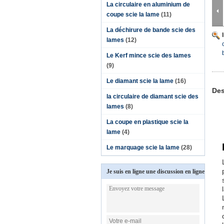
La circulaire en aluminium de
coupe scie la lame
(11)
La déchirure de bande scie des
lames
(12)
Le Kerf mince scie des lames
(9)
Le diamant scie la lame
(16)
Des
la circulaire de diamant scie des
lames
(8)
La coupe en plastique scie la
lame
(4)
Le marquage scie la lame
(28)
Je suis en ligne une discussion en ligne