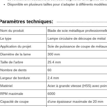
Disponible en plusieurs tailles pour s'adapter à différents modèle
Paramètres techniques:
Nom du produit
Blade de scie métallique professionnell
Le type
Lampe circulaire de découpe de métal
Application du projet
Scie de puissance de coupe de métaux
Diamètre de la lame
300 mm
Taille de l'arbre
25.4 mm
Nombre de dents
60
Largeur de bordure
2.4 mm
Matériel
Acier à grande vitesse (HSS) avec poin
RPM maximale
6000
Capacité de coupe
d'une épaisseur maximale de 20 mm