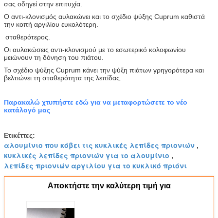
σας οδηγεί στην επιτυχία.
Ο αντι-κλονισμός αυλακώνει και το σχέδιο ψύξης Cuprum καθιστά
την κοπή αργιλίου ευκολότερη.
σταθερότερος.
Οι αυλακώσεις αντι-κλονισμού με το εσωτερικό κολοφωνίου
μειώνουν τη δόνηση του πιάτου.
Το σχέδιο ψύξης Cuprum κάνει την ψύξη πιάτων γρηγορότερα και
βελτιώνει τη σταθερότητα της λεπίδας.
Παρακαλώ χτυπήστε εδώ για να μεταφορτώσετε το νέο
κατάλογό μας
Ετικέττες:
αλουμίνιο που κόβει τις κυκλικές λεπίδες πριονιών
,
κυκλικές λεπίδες πριονιών για το αλουμίνιο
,
λεπίδες πριονιών αργιλίου για το κυκλικό πριόνι
Αποκτήστε την καλύτερη τιμή για