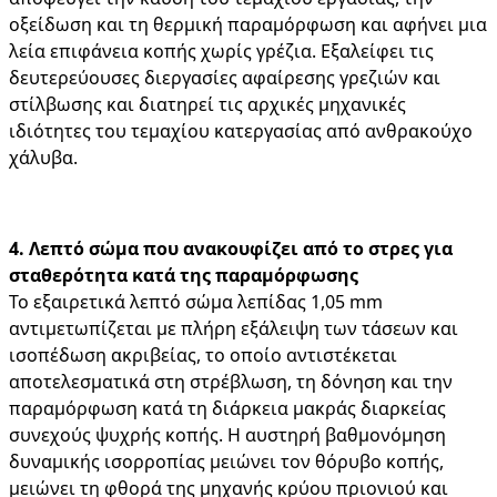
οξείδωση και τη θερμική παραμόρφωση και αφήνει μια
λεία επιφάνεια κοπής χωρίς γρέζια. Εξαλείφει τις
δευτερεύουσες διεργασίες αφαίρεσης γρεζιών και
στίλβωσης και διατηρεί τις αρχικές μηχανικές
ιδιότητες του τεμαχίου κατεργασίας από ανθρακούχο
χάλυβα.
4. Λεπτό σώμα που ανακουφίζει από το στρες για
σταθερότητα κατά της παραμόρφωσης
Το εξαιρετικά λεπτό σώμα λεπίδας 1,05 mm
αντιμετωπίζεται με πλήρη εξάλειψη των τάσεων και
ισοπέδωση ακριβείας, το οποίο αντιστέκεται
αποτελεσματικά στη στρέβλωση, τη δόνηση και την
παραμόρφωση κατά τη διάρκεια μακράς διαρκείας
συνεχούς ψυχρής κοπής. Η αυστηρή βαθμονόμηση
δυναμικής ισορροπίας μειώνει τον θόρυβο κοπής,
μειώνει τη φθορά της μηχανής κρύου πριονιού και