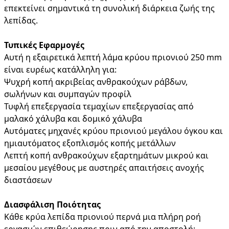
επεκτείνει σημαντικά τη συνολική διάρκεια ζωής της
λεπίδας.
Τυπικές Εφαρμογές
Αυτή η εξαιρετικά λεπτή λάμα κρύου πριονιού 250 mm
είναι ευρέως κατάλληλη για:
Ψυχρή κοπή ακριβείας ανθρακούχων ράβδων,
σωλήνων και συμπαγών προφίλ
Τυφλή επεξεργασία τεμαχίων επεξεργασίας από
μαλακό χάλυβα και δομικό χάλυβα
Αυτόματες μηχανές κρύου πριονιού μεγάλου όγκου και
ημιαυτόματος εξοπλισμός κοπής μετάλλων
Λεπτή κοπή ανθρακούχων εξαρτημάτων μικρού και
μεσαίου μεγέθους με αυστηρές απαιτήσεις ανοχής
διαστάσεων
Διασφάλιση Ποιότητας
Κάθε κρύα λεπίδα πριονιού περνά μια πλήρη ροή
εργασιών επιθεώρησης πριν από την αποστολή: