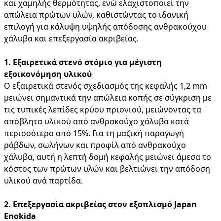
και χαμηλής θερμότητας, ενώ ελαχιστοποιεί την
απώλεια πρώτων υλών, καθιστώντας το ιδανική
επιλογή για κάλυψη υψηλής απόδοσης ανθρακούχου
χάλυβα και επεξεργασία ακριβείας.
1. Εξαιρετικά στενό στόμιο για μέγιστη
εξοικονόμηση υλικού
Ο εξαιρετικά στενός σχεδιασμός της κεφαλής 1,2 mm
μειώνει σημαντικά την απώλεια κοπής σε σύγκριση με
τις τυπικές λεπίδες κρύου πριονιού, μειώνοντας τα
απόβλητα υλικού από ανθρακούχο χάλυβα κατά
περισσότερο από 15%. Για τη μαζική παραγωγή
ράβδων, σωλήνων και προφίλ από ανθρακούχο
χάλυβα, αυτή η λεπτή δομή κεφαλής μειώνει άμεσα το
κόστος των πρώτων υλών και βελτιώνει την απόδοση
υλικού ανά παρτίδα.
2. Επεξεργασία ακριβείας στον εξοπλισμό Japan
Enokida