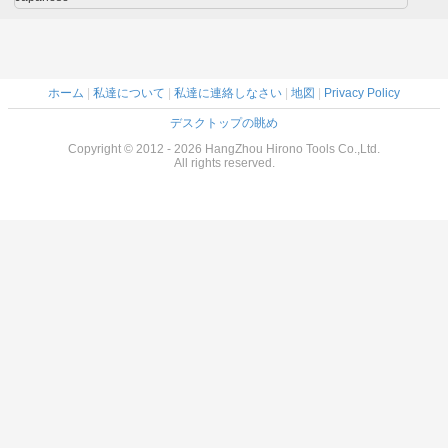
ホーム
|
私達について
|
私達に連絡しなさい
|
地図
|
Privacy Policy
デスクトップの眺め
Copyright © 2012 - 2026 HangZhou Hirono Tools Co.,Ltd.
All rights reserved.