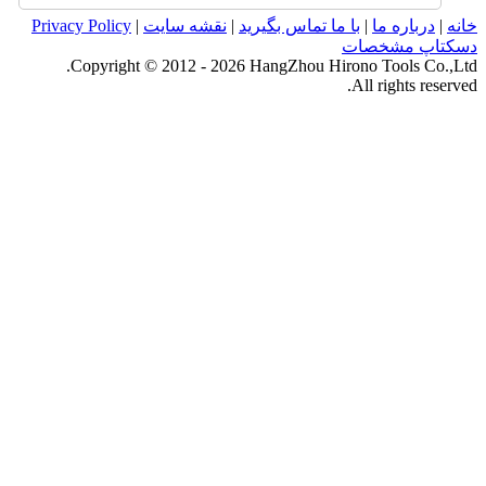
خانه
|
درباره ما
|
با ما تماس بگیرید
|
نقشه سایت
|
Privacy Policy
دسکتاپ مشخصات
Copyright © 2012 - 2026 HangZhou Hirono Tools Co.,Ltd.
All rights reserved.