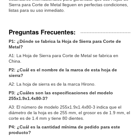
Sierra para Corte de Metal lleguen en perfectas condiciones,
listas para su uso inmediato.
Preguntas Frecuentes:
P1: ¿Dónde se fabrica la Hoja de Sierra para Corte de
Metal?
A1: La Hoja de Sierra para Corte de Metal se fabrica en
China.
P2: ¿Cuál es el nombre de la marca de esta hoja de
sierra?
A2: La hoja de sierra es de la marca Hirono.
P3: ¿Cuáles son las especificaciones del modelo
255x1.9x1.4x80-3?
A3: El número de modelo 255x1.9x1.4x80-3 indica que el
diámetro de la hoja es de 255 mm, el grosor es de 1.9 mm, el
corte es de 1.4 mm y tiene 80 dientes.
P4: ¿Cuál es la cantidad mínima de pedido para este
producto?