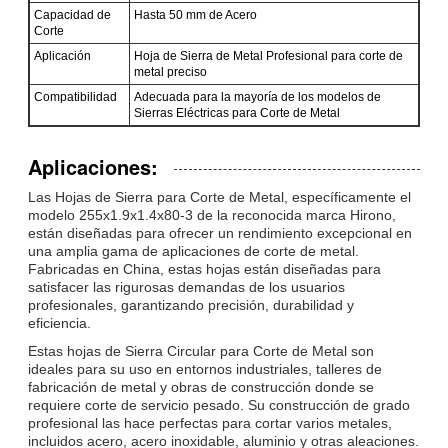
Capacidad de
Hasta 50 mm de Acero
Corte
Aplicación
Hoja de Sierra de Metal Profesional para corte de
metal preciso
Compatibilidad
Adecuada para la mayoría de los modelos de
Sierras Eléctricas para Corte de Metal
Aplicaciones:
Las Hojas de Sierra para Corte de Metal, específicamente el
modelo 255x1.9x1.4x80-3 de la reconocida marca Hirono,
están diseñadas para ofrecer un rendimiento excepcional en
una amplia gama de aplicaciones de corte de metal.
Fabricadas en China, estas hojas están diseñadas para
satisfacer las rigurosas demandas de los usuarios
profesionales, garantizando precisión, durabilidad y
eficiencia.
Estas hojas de Sierra Circular para Corte de Metal son
ideales para su uso en entornos industriales, talleres de
fabricación de metal y obras de construcción donde se
requiere corte de servicio pesado. Su construcción de grado
profesional las hace perfectas para cortar varios metales,
incluidos acero, acero inoxidable, aluminio y otras aleaciones.