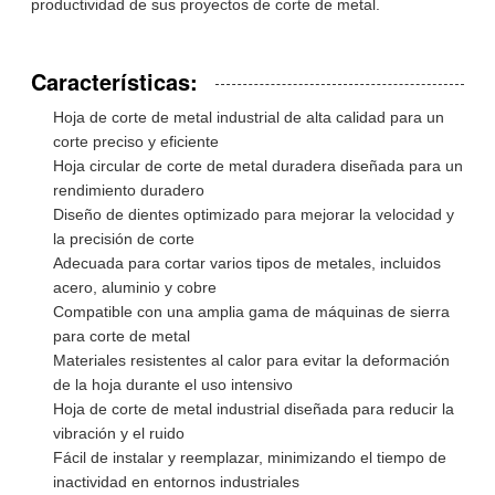
productividad de sus proyectos de corte de metal.
Características:
Hoja de corte de metal industrial de alta calidad para un
corte preciso y eficiente
Hoja circular de corte de metal duradera diseñada para un
rendimiento duradero
Diseño de dientes optimizado para mejorar la velocidad y
la precisión de corte
Adecuada para cortar varios tipos de metales, incluidos
acero, aluminio y cobre
Compatible con una amplia gama de máquinas de sierra
para corte de metal
Materiales resistentes al calor para evitar la deformación
de la hoja durante el uso intensivo
Hoja de corte de metal industrial diseñada para reducir la
vibración y el ruido
Fácil de instalar y reemplazar, minimizando el tiempo de
inactividad en entornos industriales