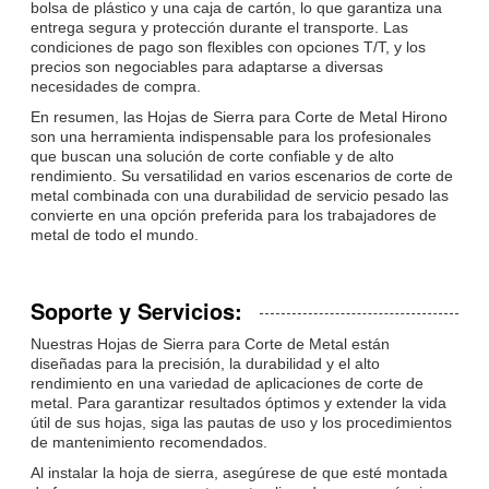
bolsa de plástico y una caja de cartón, lo que garantiza una
entrega segura y protección durante el transporte. Las
condiciones de pago son flexibles con opciones T/T, y los
precios son negociables para adaptarse a diversas
necesidades de compra.
En resumen, las Hojas de Sierra para Corte de Metal Hirono
son una herramienta indispensable para los profesionales
que buscan una solución de corte confiable y de alto
rendimiento. Su versatilidad en varios escenarios de corte de
metal combinada con una durabilidad de servicio pesado las
convierte en una opción preferida para los trabajadores de
metal de todo el mundo.
Soporte y Servicios:
Nuestras Hojas de Sierra para Corte de Metal están
diseñadas para la precisión, la durabilidad y el alto
rendimiento en una variedad de aplicaciones de corte de
metal. Para garantizar resultados óptimos y extender la vida
útil de sus hojas, siga las pautas de uso y los procedimientos
de mantenimiento recomendados.
Al instalar la hoja de sierra, asegúrese de que esté montada