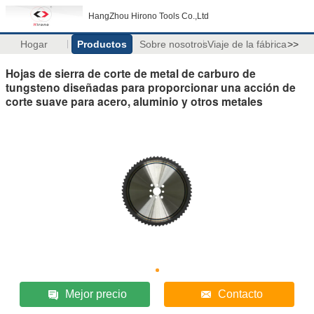
HangZhou Hirono Tools Co.,Ltd
Hogar
Productos
Sobre nosotros
Viaje de la fábrica
>>
Hojas de sierra de corte de metal de carburo de
tungsteno diseñadas para proporcionar una acción de
corte suave para acero, aluminio y otros metales
Mejor precio
Contacto