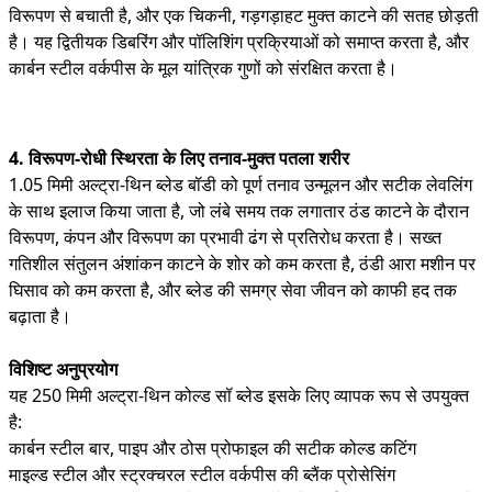
विरूपण से बचाती है, और एक चिकनी, गड़गड़ाहट मुक्त काटने की सतह छोड़ती
है। यह द्वितीयक डिबरिंग और पॉलिशिंग प्रक्रियाओं को समाप्त करता है, और
कार्बन स्टील वर्कपीस के मूल यांत्रिक गुणों को संरक्षित करता है।
4. विरूपण-रोधी स्थिरता के लिए तनाव-मुक्त पतला शरीर
1.05 मिमी अल्ट्रा-थिन ब्लेड बॉडी को पूर्ण तनाव उन्मूलन और सटीक लेवलिंग
के साथ इलाज किया जाता है, जो लंबे समय तक लगातार ठंड काटने के दौरान
विरूपण, कंपन और विरूपण का प्रभावी ढंग से प्रतिरोध करता है। सख्त
गतिशील संतुलन अंशांकन काटने के शोर को कम करता है, ठंडी आरा मशीन पर
घिसाव को कम करता है, और ब्लेड की समग्र सेवा जीवन को काफी हद तक
बढ़ाता है।
विशिष्ट अनुप्रयोग
यह 250 मिमी अल्ट्रा-थिन कोल्ड सॉ ब्लेड इसके लिए व्यापक रूप से उपयुक्त
है:
कार्बन स्टील बार, पाइप और ठोस प्रोफाइल की सटीक कोल्ड कटिंग
माइल्ड स्टील और स्ट्रक्चरल स्टील वर्कपीस की ब्लैंक प्रोसेसिंग