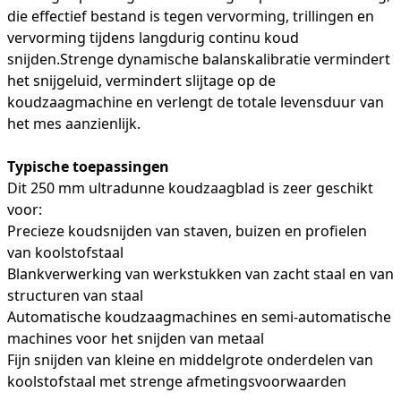
die effectief bestand is tegen vervorming, trillingen en
vervorming tijdens langdurig continu koud
snijden.Strenge dynamische balanskalibratie vermindert
het snijgeluid, vermindert slijtage op de
koudzaagmachine en verlengt de totale levensduur van
het mes aanzienlijk.
Typische toepassingen
Dit 250 mm ultradunne koudzaagblad is zeer geschikt
voor:
Precieze koudsnijden van staven, buizen en profielen
van koolstofstaal
Blankverwerking van werkstukken van zacht staal en van
structuren van staal
Automatische koudzaagmachines en semi-automatische
machines voor het snijden van metaal
Fijn snijden van kleine en middelgrote onderdelen van
koolstofstaal met strenge afmetingsvoorwaarden