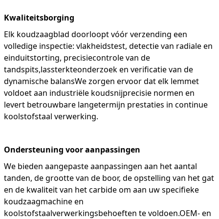
Kwaliteitsborging
Elk koudzaagblad doorloopt vóór verzending een
volledige inspectie: vlakheidstest, detectie van radiale en
einduitstorting, precisiecontrole van de
tandspits,lassterkteonderzoek en verificatie van de
dynamische balansWe zorgen ervoor dat elk lemmet
voldoet aan industriële koudsnijprecisie normen en
levert betrouwbare langetermijn prestaties in continue
koolstofstaal verwerking.
Ondersteuning voor aanpassingen
We bieden aangepaste aanpassingen aan het aantal
tanden, de grootte van de boor, de opstelling van het gat
en de kwaliteit van het carbide om aan uw specifieke
koudzaagmachine en
koolstofstaalverwerkingsbehoeften te voldoen.OEM- en