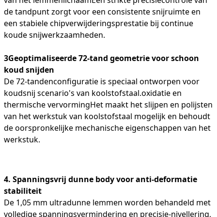
de tandpunt zorgt voor een consistente snijruimte en
een stabiele chipverwijderingsprestatie bij continue
koude snijwerkzaamheden.
3Geoptimaliseerde 72-tand geometrie voor schoon
koud snijden
De 72-tandenconfiguratie is speciaal ontworpen voor
koudsnij scenario's van koolstofstaal.oxidatie en
thermische vervormingHet maakt het slijpen en polijsten
van het werkstuk van koolstofstaal mogelijk en behoudt
de oorspronkelijke mechanische eigenschappen van het
werkstuk.
4. Spanningsvrij dunne body voor anti-deformatie
stabiliteit
De 1,05 mm ultradunne lemmen worden behandeld met
volledige spanningsvermindering en precisie-nivellering,