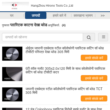
HangZhou Hirono Tools Co.,Ltd
घर
उत्पादों
हमारे बारे में
कारखाना भ्रमण
>>
प्लास्टिक काटना देखा ब्लेड
गुणवत्ता
आपूर्तिकर्ता.
(4)
ओईएम जापानी एसकेएस स्टील कॉलोफोनी प्लास्टिक कटिंग सॉ ब्लेड
टीसीटी परिपत्र देखा ब्लेड 305 मिमी
हमसे संपर्क करें
एंटी-शॉक स्लॉट 305x2.0x120 मिमी के साथ कोलोफोनी प्लास्टिक
कटिंग सॉ ब्लेड टीसीटी कटर
हमसे संपर्क करें
जापानी एसकेएस स्टील कॉलोफोनी प्लास्टिक कटिंग सॉ ब्लेड TCT
305 मिमी
हमसे संपर्क करें
12 इंच Colophony प्लास्टिक विरोधी सदमे स्लॉट के साथ देखा