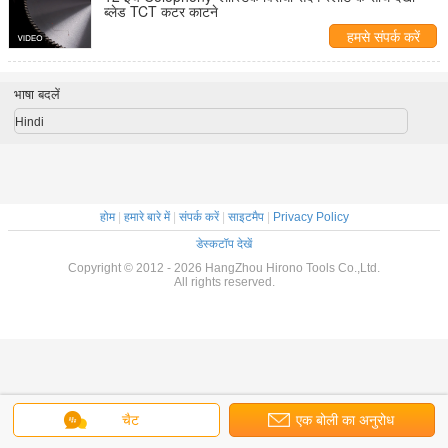
ब्लेड TCT कटर काटने
हमसे संपर्क करें
भाषा बदलें
Hindi
होम
|
हमारे बारे में
|
संपर्क करें
|
साइटमैप
|
Privacy Policy
डेस्कटॉप देखें
Copyright © 2012 - 2026 HangZhou Hirono Tools Co.,Ltd.
All rights reserved.
चैट
एक बोली का अनुरोध