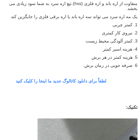
متفاوت از اره باند و اره فلزی (hss).تیغ اره سرد به شما سود زیادی می
بخشد.
یک مه اره سرد می تواند سه اره باند یا اره برقی فلزی را جایگزین کند.
1. کمتر چربی
2. نیروی کار کمتری
3. کمتر آلودگی محیط زیست
4- هزینه اسیر کمتر
5. هزینه کمتر در هر برش
6. صرفه جویی در زمان برش.
لطفاً برای دانلود کاتالوگ جدید ما اینجا را کلیک کنید
تکنیک: