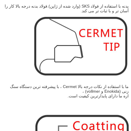
بدنه با استفاده از فولاد SKS (وارد شده از ژاپن).فولاد بدنه درجه بالا کار را
آسان تر و با ثبات تر می کند.
ما با استفاده از نکات درجه بالا Cermet ، با پیشرفته ترین دستگاه سنگ
زنی (Enokida و vollmer) ،
اره ما دارای پایدارترین کیفیت است.