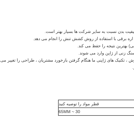
.کیفیت بدن نسبت به سایر شرکت ها بسیار بهتر است.
ر اره برقی با استفاده از روش کشش تنش را انجام می دهد.
گ زنی از ژاپن وارد می شوند.
ش ، تکنیک های ژاپنی ما هنگام گرفتن بازخورد مشتریان ، طراحی را تغییر می
.
قطر مواد را توصیه کنید
30 ~ 65MM