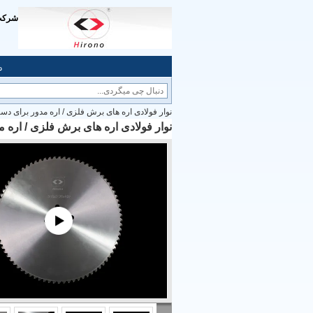
د
نوار فولادی اره های برش فلزی / اره مدور برای دستگ
نوار فولادی اره های برش فلزی / اره مد