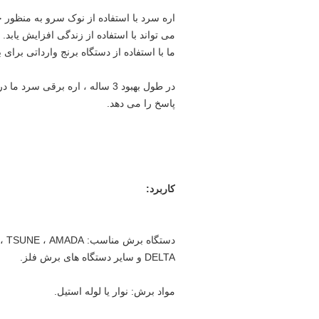
اره سرد با استفاده از نوک سرو به منظور ح
می تواند با استفاده از زندگی افزایش یابد.
ما با استفاده از دستگاه برنج وارداتی برا
در طول بهبود 3 ساله ، اره برق
پاسخ را می دهد.
کاربرد:
DELTA و سایر دستگاه های برش فلز.
مواد برش: نوار یا لوله استیل.