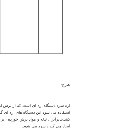
شرح:
اره سرد دستگاه اره ای است که از برش اره
استفاده می شود.این دستگاه های اره ای گ
کنند.بنابراین ، تیغه و مواد برش خورده ، ب
ایجاد می کند ، سرد می شود.