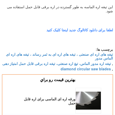
این تیغه اره الماسه به طور گسترده در اره برقی قابل حمل استفاده می
شود.
لطفا برای دانلود کاتالوگ جدید اینجا کلیک کنید
برچسب ها:
تیغه های اره ای صنعتی ، تیغه های اره ای به ثمر رساند ، تیغه های اره ای
الماس مدور
تیغه اره مدور الماس، تیغ اره صنعتی، تیغه اره برقی قابل حمل امتیاز دهی
,
diamond circular saw blades
,
بهترين قيمت رو براي
ورقه اره ای الماسی برای اره قابل
حمل