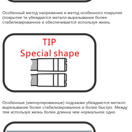
Особенный метод напряжения и метод особенного покрытия
(покрытие ти убеждается металл-вырезывание более
стабилизированное и обеспечивается используя жизнь.
Особенные (импортированные) подсказки убеждаются металл-
вырезывание более стабилизированное и более быстро. Между
тем используя жизнь более длинна чем нормальное одно.