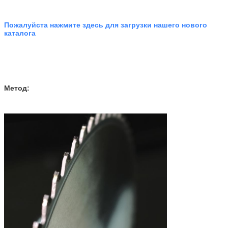
Пожалуйста нажмите здесь для загрузки нашего нового
каталога
Метод: