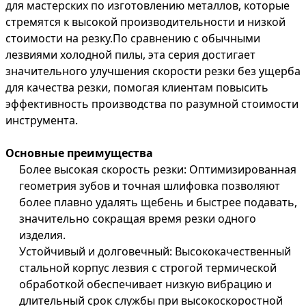
для мастерских по изготовлению металлов, которые
стремятся к высокой производительности и низкой
стоимости на резку.По сравнению с обычными
лезвиями холодной пилы, эта серия достигает
значительного улучшения скорости резки без ущерба
для качества резки, помогая клиентам повысить
эффективность производства по разумной стоимости
инструмента.
Основные преимущества
Более высокая скорость резки
: Оптимизированная
геометрия зубов и точная шлифовка позволяют
более плавно удалять щебень и быстрее подавать,
значительно сокращая время резки одного
изделия.
Устойчивый и долговечный
: Высококачественный
стальной корпус лезвия с строгой термической
обработкой обеспечивает низкую вибрацию и
длительный срок службы при высокоскоростной