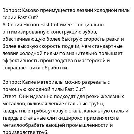
Вопрос: Каково преимущество лезвий холодной пилы
серии Fast Cut?
A: Серия Hirono Fast Cut имеет специально
оптимизированную конструкцию зубов,
обеспечивающую более быструю скорость резки и
более высокую скорость подачи, чем стандартные
лезвия холодной пилы.что значительно повышает
эффективность производства в мастерской и
сокращает цикл обработки.
Вопрос: Какие материалы можно разрезать с
помощью холодной пилы Fast Cut?
Ответ: Они идеально подходят для резки железных
металлов, включая легкие стальные трубы,
квадратные трубы, угловую сталь, канальную сталь и
твердые стальные слитки,широко применяется в
металлообрабатывающей промышленности и
производстве труб.