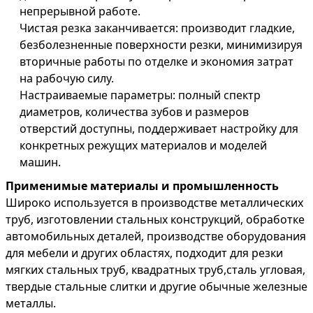
непрерывной работе.
Чистая резка заканчивается
: производит гладкие,
безболезненные поверхности резки, минимизируя
вторичные работы по отделке и экономия затрат
на рабочую силу.
Настраиваемые параметры
: полный спектр
диаметров, количества зубов и размеров
отверстий доступны, поддерживает настройку для
конкретных режущих материалов и моделей
машин.
Применимые материалы и промышленность
Широко используется в производстве металлических
труб, изготовлении стальных конструкций, обработке
автомобильных деталей, производстве оборудования
для мебели и других областях, подходит для резки
мягких стальных труб, квадратных труб,сталь угловая,
твердые стальные слитки и другие обычные железные
металлы.