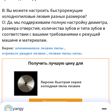
В: Вы можете настроить быстрорежущие
холоднопиловые лезвия разных размеров?
О: Да, мы поддерживаем полную настройку диаметра,
размера отверстия, количества зубов и типа зубов в
соответствии с вашими требованиями к режущей
машине и материалам.
алюминиевое лезвие пилы
Бирки:
,
отрежьте увидел лезвие
лезвие пилы силы
,
Получить лучшую цену для
Хироно быстрая серия
холодная пила лезвие
Продолжать
yangy