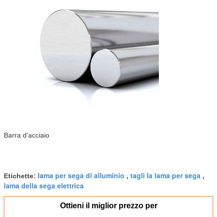
Barra d'acciaio
lama per sega di alluminio
tagli la lama per sega
Etichette:
,
,
lama della sega elettrica
Ottieni il miglior prezzo per