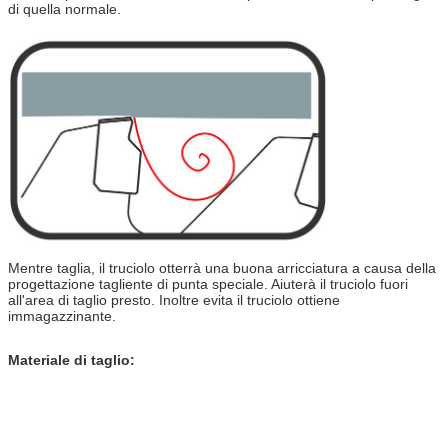
di quella normale.
Mentre taglia, il truciolo otterrà una buona arricciatura a causa della
progettazione tagliente di punta speciale. Aiuterà il truciolo fuori
all'area di taglio presto. Inoltre evita il truciolo ottiene
immagazzinante.
Materiale di taglio: