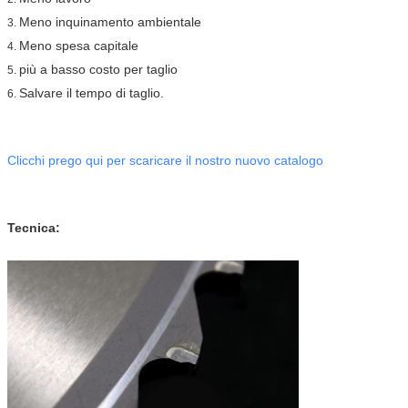
Meno inquinamento ambientale
3.
Meno spesa capitale
4.
più a basso costo per taglio
5.
Salvare il tempo di taglio.
6.
Clicchi prego qui per scaricare il nostro nuovo catalogo
Tecnica: