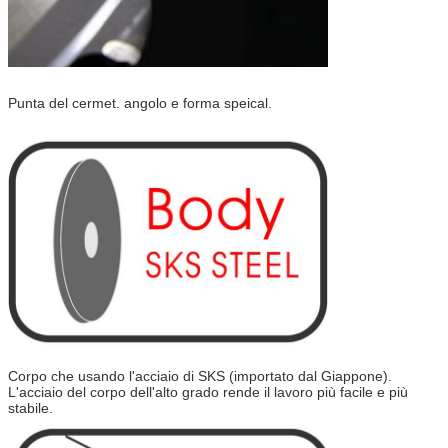
Punta del cermet. angolo e forma speical.
Corpo che usando l'acciaio di SKS (importato dal Giappone).
L'acciaio del corpo dell'alto grado rende il lavoro più facile e più
stabile.