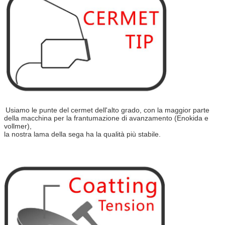
Usiamo le punte del cermet dell'alto grado, con la maggior parte
della macchina per la frantumazione di avanzamento (Enokida e
vollmer),
la nostra lama della sega ha la qualità più stabile.