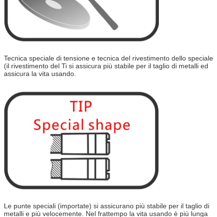
Tecnica speciale di tensione e tecnica del rivestimento dello speciale
(il rivestimento del Ti si assicura più stabile per il taglio di metalli ed
assicura la vita usando.
Le punte speciali (importate) si assicurano più stabile per il taglio di
metalli e più velocemente. Nel frattempo la vita usando è più lunga