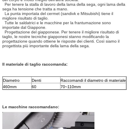
Per tenere la stalla di lavoro della lama della sega, ogni lama della
sega ha tensione che tratta a mano.
La punta importata del cermet (sandivk e Mitsubishi) tiene il
migliore risultato di taglio.
Tutte le saldatrici e le macchine per la frantumazione sono
importate dal Giappone.
Progettazione del giapponese. Per tenere il migliore risultato di
taglio, le nostre tecniche giapponesi stanno modificando la
progettazione quando ottiene le risposte dei clienti. Così siamo il
progettista più importante della lama della sega.
Il materiale di taglio raccomanda:
Diametro
Denti
Raccomandi il diametro di materiale
460mm
60
70~110mm
Le macchine raccomandano: