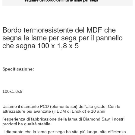
Bordo termoresistente del MDF che
segna le lame per sega per il pannello
che segna 100 x 1,8 x 5
Specificazione:
100x1.8x5
Usiamo il diamante PCD (elemento sei) dell'alto grado. Con le
attrezzature più avanzate (il EDM di Enokid) e 10 anni
l'esperienza di fabbricazione della lama di Diamond Saw, i nostri
prodotti ha qualità stabile.
Il diamante che la lama per sega ha vita più lunga, alta efficienza