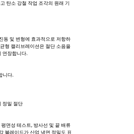
하고 탄소 강철 작업 조각의 원래 기
, 진동 및 변형에 효과적으로 저항하
 균형 캘리브레이션은 절단 소음을
게 연장합니다.
합니다.
의 정밀 절단
평면성 테스트, 방사선 및 끝 배류
 각 블레이드가 산업 냉면 정밀도 표