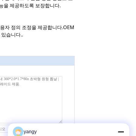
성능을 제공하도록 보장합니다.
 사용자 정의 조정을 제공합니다.OEM
 있습니다..
접촉
yangy