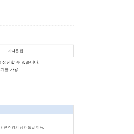
가져온 팁
로 생산할 수 있습니다.
맷기를 사용