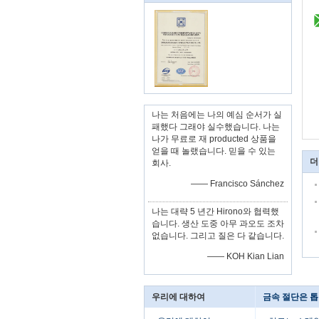
나는 처음에는 나의 예심 순서가 실
패했다 그래야 실수했습니다. 나는
나가 무료로 재 producted 상품을
얻을 때 놀랬습니다. 믿을 수 있는
더
회사.
—— Francisco Sánchez
나는 대략 5 년간 Hirono와 협력했
습니다. 생산 도중 아무 과오도 조차
없습니다. 그리고 질은 다 같습니다.
—— KOH Kian Lian
우리에 대하여
금속 절단은 