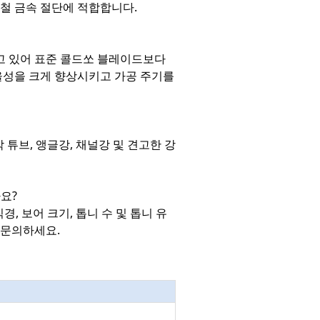
 철 금속 절단에 적합합니다.
 갖추고 있어 표준 콜드쏘 블레이드보다
효율성을 크게 향상시키고 가공 주기를
 튜브, 앵글강, 채널강 및 견고한 강
요?
경, 보어 크기, 톱니 수 및 톱니 유
 문의하세요.