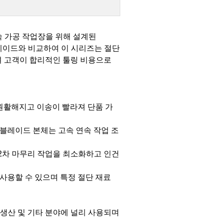
금속 가공 작업장을 위해 설계된
블레이드와 비교하여 이 시리즈는 절단
 고객이 합리적인 툴링 비용으로
 원활해지고 이송이 빨라져 단품 가
 블레이드 본체는 고속 연속 작업 조
여 2차 마무리 작업을 최소화하고 인건
를 사용할 수 있으며 특정 절단 재료
어 생산 및 기타 분야에 널리 사용되며