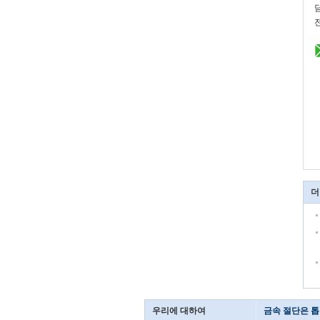
더
우리에 대하여
금속 절단은 