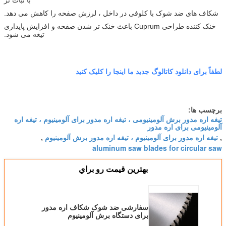
شکاف های ضد شوک با کلوفی در داخل ، لرزش صفحه را کاهش می دهد.
خنک کننده طراحی Cuprum باعث خنک تر شدن صفحه و افزایش پایداری
تیغه می شود.
لطفاً برای دانلود کاتالوگ جدید ما اینجا را کلیک کنید
برچسب ها:
تیغه اره مدور برش آلومینیومی ، تیغه اره مدور برای آلومینیوم ، تیغه اره
آلومینیومی برای اره مدور
تیغه اره مدور برای آلومینیوم ، تیغه اره مدور برش آلومینیوم
,
,
aluminum saw blades for circular saw
بهترين قيمت رو براي
سفارشی ضد شوک شکاف اره مدور
برای دستگاه برش آلومینیوم