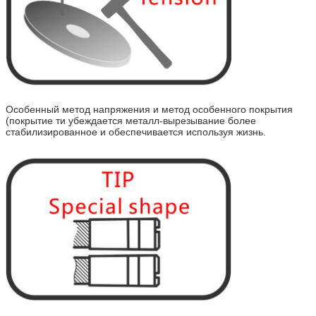
Особенный метод напряжения и метод особенного покрытия
(покрытие ти убеждается металл-вырезывание более
стабилизированное и обеспечивается используя жизнь.