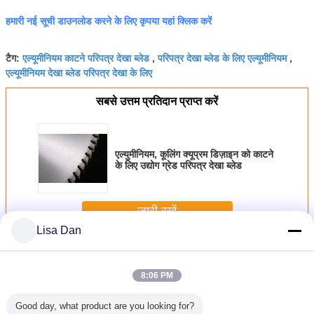
हमारी नई सूची डाउनलोड करने के लिए कृपया यहां क्लिक करें
एल्यूमीनियम काटने परिपत्र देखा ब्लेड
परिपत्र देखा ब्लेड के लिए एल्यूमीनियम
टैग:
,
,
एल्यूमीनियम देखा ब्लेड परिपत्र देखा के लिए
सबसे उत्तम प्रतिदान प्राप्त करें
एल्युमीनियम, कूलिंग क्यूप्रम डिज़ाइन को काटने
के लिए उद्योग ग्रेड परिपत्र देखा ब्लेड
जारी रखें
Lisa Dan
एल्यूमीनियम काटने परिपत्र देखा ब्लेड
अधिक
8:06 PM
Good day, what product are you looking for?