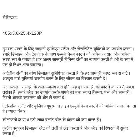
विशिष्टता:
405x3.6x25.4x120P
गुणवत्ता रखने के लिए जापानी एसकेएस स्टील और सेराटिटिट युक्तियों का उपयोग करना।
हमारे डिजाइन और टेकनीक के साथ एल्यूमीनियम काटने को अधिक आसान और अधिक
स्पष्ट रूप से बनाता है।हर अलग सामग्री विभिन्न दांतों का उपयोग करती है।भी के रूप में
एक ही स्थिर
अन्य सामान्य।
अद्वितीय दांतों का कोण डिजाइन सुनिश्चित करता है कि हर सामग्री स्पष्ट रूप से कटे।
अल्ट्रा-हार्ड युक्तियां उपयोग करने के लिए जीवन का विस्तार करती हैं।
अलग-अलग सामग्री के अलग-अलग दांत होंगे।यह हर सामग्री को काटने का सबसे अच्छा
तरीका है।हमारे ब्लेड का उपयोग करके अपने को बचा सकते हैं
समय, पैसा और सामग्री।
हिरनो आपको सफलता की ओर ले जाता है।
एंटी-शॉक स्लॉट और कूलिंग क्यूप्रम डिज़ाइन एल्यूमीनियम काटने को अधिक आसान बनाता
है।ज्यादा स्थिर।
कोलोफनी के साथ एंटी-शॉक स्लॉट प्लेट के कंपन को कम करते हैं।
कूलिंग क्यूप्रम डिज़ाइन प्लेट को तेज़ी से ठंडा करता है और ब्लेड की स्थिरता में सुधार
करता है।