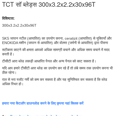
TCT सॉ ब्लेड्स 300x3.2x2.2x30x96T
विशिष्टता:
300x3.2x2.2x30x96T
SKS जापान स्टील (आयातित) का उपयोग करना, ceratizit (आयातित) से युक्तियाँ और
ENOKIDA मशीन (जापान से आयातित) और वोल्मर (जर्मनी से आयातित) द्वारा पीसना
सटीकता काटने की क्षमता आपको अधिक सामग्री बचाने और अधिक समय बचाने में मदद
करती है।
टीसीटी आरा ब्लेड लकड़ी आधारित पैनल और अन्य पैनल को काट सकता है।
यदि आप हमारे टीसीटी आरा ब्लेड का उपयोग कर रहे हैं तो लंबे समय तक उपयोग करना भी
ठीक रहेगा।
राल से भरा स्लॉट गर्मी को कम कर सकता है और यह सुनिश्चित कर सकता है कि ब्लेड
अधिक स्थिर हो।
हमारा नया कैटलॉग डाउनलोड करने के लिए कृपया यहां क्लिक करें