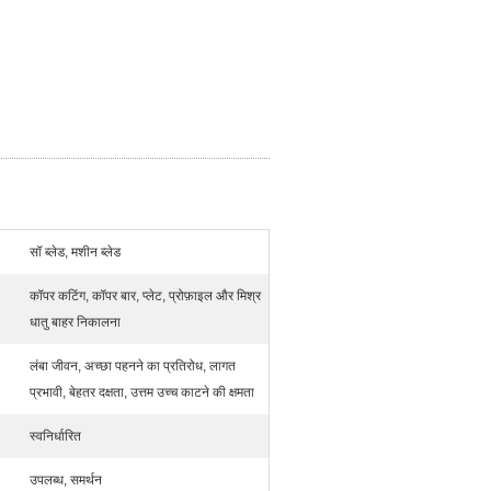
सॉ ब्लेड, मशीन ब्लेड
कॉपर कटिंग, कॉपर बार, प्लेट, प्रोफ़ाइल और मिश्र
धातु बाहर निकालना
लंबा जीवन, अच्छा पहनने का प्रतिरोध, लागत
प्रभावी, बेहतर दक्षता, उत्तम उच्च काटने की क्षमता
स्वनिर्धारित
उपलब्ध, समर्थन