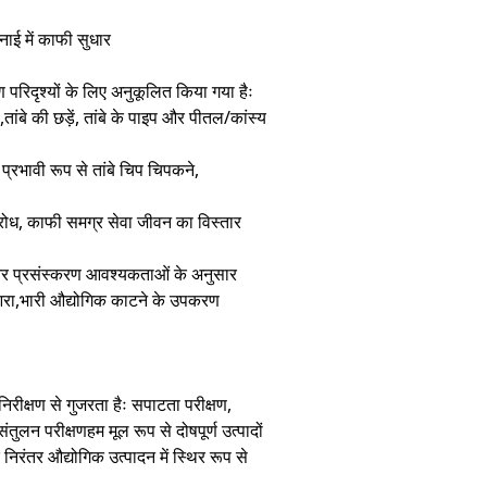
ई में काफी सुधार
ण परिदृश्यों के लिए अनुकूलित किया गया हैः
इल,तांबे की छड़ें, तांबे के पाइप और पीतल/कांस्य
प्रभावी रूप से तांबे चिप चिपकने,
तिरोध, काफी समग्र सेवा जीवन का विस्तार
 और प्रसंस्करण आवश्यकताओं के अनुसार
ट आरा,भारी औद्योगिक काटने के उपकरण
निरीक्षण से गुजरता हैः सपाटता परीक्षण,
तुलन परीक्षणहम मूल रूप से दोषपूर्ण उत्पादों
निरंतर औद्योगिक उत्पादन में स्थिर रूप से