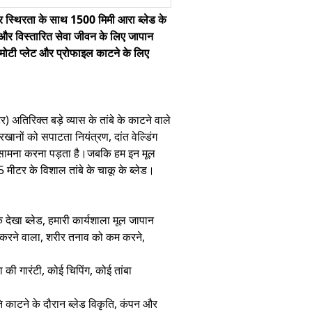
ा और स्थिरता के साथ 1500 मिमी आरा ब्लेड के
ता और विस्तारित सेवा जीवन के लिए जापान
 मोटी प्लेट और प्रोफाइल काटने के लिए
र) अतिरिक्त बड़े व्यास के तांबे के काटने वाले
ानों को सपाटता नियंत्रण, दांत वेल्डिंग
 सामना करना पड़ता है।जबकि हम इन मूल
5 मीटर के विशाल तांबे के चाकू के ब्लेड।
 देखा ब्लेड, हमारी कार्यशाला मूल जापान
वर करने वाला, शरीर तनाव को कम करने,
की गारंटी, कोई चिपिंग, कोई तांबा
ति काटने के दौरान ब्लेड विकृति, कंपन और