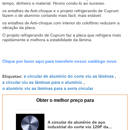
tempo, dinheiro e material. Hirono condu-lo ao sucesso.
os entalhes de Anti-choque e o projeto refrigerando de Cuprum
fazem o de alumínio cortando mais fácil, mais estável.
os entalhes de Anti-choque com interior do colofônio reduzem a
vibração da placa.
O projeto refrigerando de Cuprum faz a placa que refrigera mais
rapidamente e melhora a estabilidade da lâmina.
Clique por favor aqui para transferir nosso catálogo novo
a circular de alumínio do corte viu as lâminas
Etiquetas:
,
a circular viu as lâminas para o alumínio
,
o alumínio viu as lâminas para a serra circular
Obter o melhor preço para
A circular de alumínio de aço
industrial do corte viu 120P da