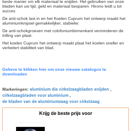
beste manier om elk materiaal te snijden. Het gebruiken van onze
bladen kan uw tijd, geld en materiaal besparen. Hirono leidt u tot
succes.
De anti-schok last in en het Koelen Cuprum het ontwerp maakt het
aluminiumknipsel gemakkelijker, stabieler.
De anti-schokgroeven met colofoniumbinnenkant verminderen de
trilling van plaat.
Het koelen Cuprum het ontwerp maakt plaat het koelen sneller en
verbetert stabiliteit van blad.
Gelieve te klikken hier om onze nieuwe catalogus te
downloaden
aluminium die cirkelzaagbladen snijden
Markeringen:
,
cirkelzaagbladen voor aluminium
,
de bladen van de aluminiumzaag voor cirkelzaag
Krijg de beste prijs voor