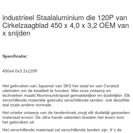
industrieel Staalaluminium die 120P van
Cirkelzaagblad 450 x 4,0 x 3,2 OEM van
x snijden
Specificatie:
450x4.0x3.2x120P
Het gebruiken van Japanse van SKS het staal en van Ceratizit
uiteinden om de kwaliteit te houden. Met onze ontwerp en
technieken maakt Aluminiumknipsel gemakkelijker en duidelijker. Elk
verschillende materiële gebruiks verschillende tanden. ook dezelfde
stal zoals andere normale.
Het unieke ontwerp van de tandenhoek zorgt elk duidelijk gesneden
materiaal ervoor. De ultra-harde uiteinden breiden het leven voor
het gebruiken uit.
Het verschillende materiaal zal verschillende tanden zijn. Itˊs de