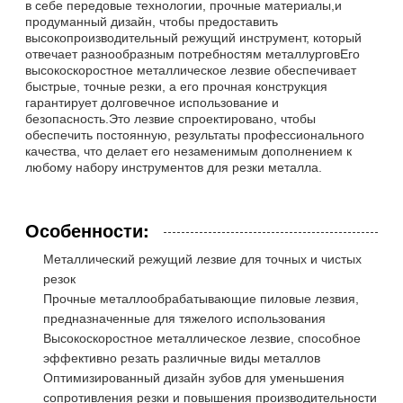
в себе передовые технологии, прочные материалы,и
продуманный дизайн, чтобы предоставить
высокопроизводительный режущий инструмент, который
отвечает разнообразным потребностям металлурговЕго
высокоскоростное металлическое лезвие обеспечивает
быстрые, точные резки, а его прочная конструкция
гарантирует долговечное использование и
безопасность.Это лезвие спроектировано, чтобы
обеспечить постоянную, результаты профессионального
качества, что делает его незаменимым дополнением к
любому набору инструментов для резки металла.
Особенности:
Металлический режущий лезвие для точных и чистых
резок
Прочные металлообрабатывающие пиловые лезвия,
предназначенные для тяжелого использования
Высокоскоростное металлическое лезвие, способное
эффективно резать различные виды металлов
Оптимизированный дизайн зубов для уменьшения
сопротивления резки и повышения производительности