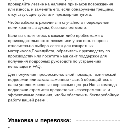
проверяйте лезвие на наличие признаков повреждения
или износа, и заменить его, если обнаружены трещины,
отсутствующие зубы или чрезмерная тугота.
Чтобы избежать ржавчины и случайного повреждения,
ножи хранить в сухом, безопасном месте.
Если вы столкнетесь с какими-либо проблемами с
производительностью лезвия или у вас есть вопросы
относительно выбора лезвия для конкретных
материалов,Пожалуйста, обратитесь к руководству по
производству или посетите наш сайт поддержки для
получения подробных руководств по устранению
неполадок и FAQ.
Для получения профессиональной помощи, технической
поддержки или заказа заменных частей обращайтесь в
наши уполномоченные сервисные центры.Наша команда
поддержки стремится предоставить своевременные и
эффективные решения, чтобы обеспечить бесперебойную
работу вашей резки..
Упаковка и перевозка: