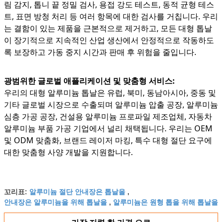
림 감지, 톱니 끝 정밀 검사, 용접 강도 테스트, 동적 균형 테스
트, 표면 방청 처리 등 여러 항목에 대한 검사를 거칩니다. 우리
는 결함이 있는 제품을 근본적으로 제거하고, 모든 대형 톱날
이 장기적으로 지속적인 산업 생산에서 안정적으로 작동하도
록 보장하고 가동 중지 시간과 판매 후 위험을 줄입니다.
광범위한 글로벌 애플리케이션 및 맞춤형 서비스:
우리의 대형 알루미늄 톱날은 유럽, 북미, 동남아시아, 중동 및
기타 글로벌 시장으로 수출되며 알루미늄 압출 공장, 알루미늄
심층 가공 공장, 건설용 알루미늄 프로파일 제조업체, 자동차
알루미늄 부품 가공 기업에서 널리 채택됩니다. 우리는 OEM
및 ODM 맞춤화, 브랜드 레이저 마킹, 특수 대형 절단 요구에
대한 맞춤형 사양 개발을 지원합니다.
알루미늄 절단 안내장은 톱날을
꼬리표:
,
안내장은 알루미늄을 위해 톱날을
알루미늄은 원형 톱을 위해 톱날을
,